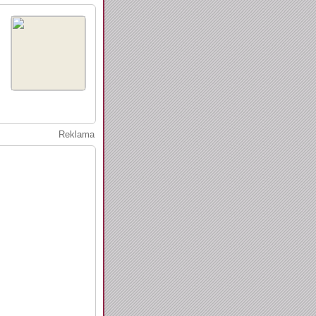
Reklama