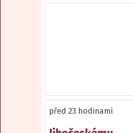
před 23 hodinami