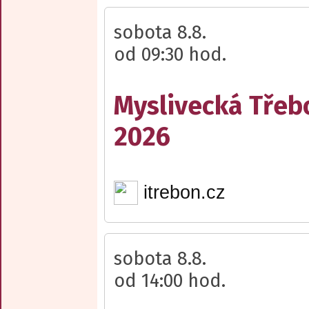
sobota 8.8.
od 09:30 hod.
Myslivecká Třeb
2026
itrebon.cz
sobota 8.8.
od 14:00 hod.