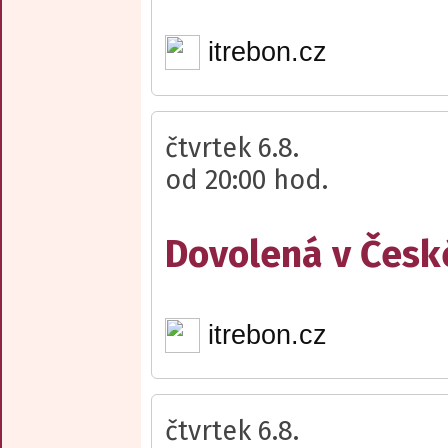
itrebon.cz
čtvrtek 6.8.
od 20:00 hod.
Dovolená v Česk
itrebon.cz
čtvrtek 6.8.