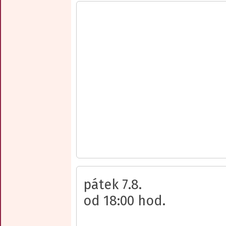
pátek 7.8.
od 18:00 hod.