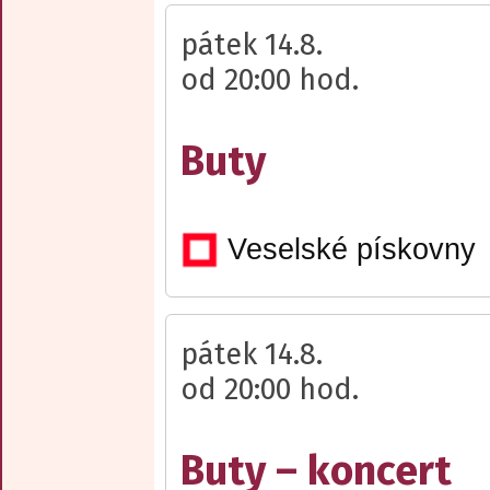
pátek 14.8.
od 20:00 hod.
Buty
Veselské pískovny
pátek 14.8.
od 20:00 hod.
Buty – koncert