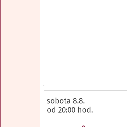
sobota 8.8.
od 20:00 hod.