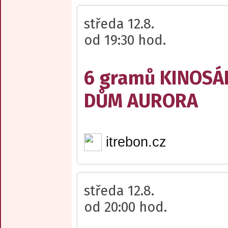
středa 12.8.
od 19:30 hod.
6 gramů KINOSÁ
DŮM AURORA
itrebon.cz
středa 12.8.
od 20:00 hod.