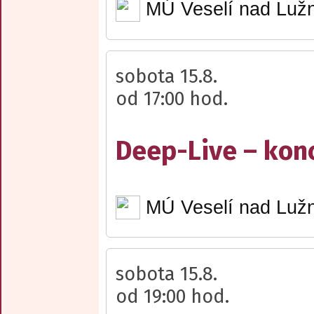
MÚ Veselí nad Lužn
sobota 15.8.
od 17:00 hod.
Deep-Live – kon
MÚ Veselí nad Lužn
sobota 15.8.
od 19:00 hod.