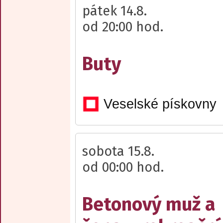
pátek 14.8.
od 20:00 hod.
Buty
Veselské pískovny
sobota 15.8.
od 00:00 hod.
Betonový muž a