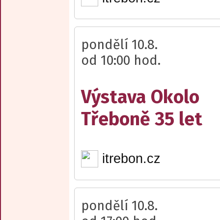
pondělí 10.8.
od 10:00 hod.
Výstava Okolo
Třeboně 35 let
itrebon.cz
pondělí 10.8.