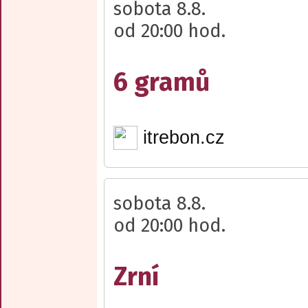
sobota 8.8.
od 20:00 hod.
6 gramů
itrebon.cz
sobota 8.8.
od 20:00 hod.
Zrní