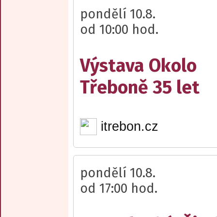
pondělí 10.8.
od 10:00 hod.
Výstava Okolo
Třeboně 35 let
itrebon.cz
pondělí 10.8.
od 17:00 hod.