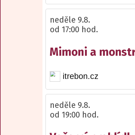
neděle 9.8.
od 17:00 hod.
Mimoni a monst
itrebon.cz
neděle 9.8.
od 19:00 hod.