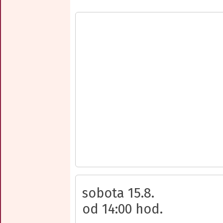
sobota 15.8.
od 14:00 hod.