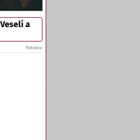
 Veselí a
Reklama