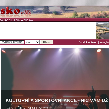
|
úvodní stránka
o regio
KULTURNÍ A SPORTOVNÍ AKCE - NIC VÁM U
CO SE DĚJE VE VESELÍ A OKOLÍ