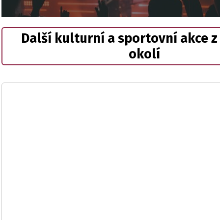
Další kulturní a sportovní akce z
okolí