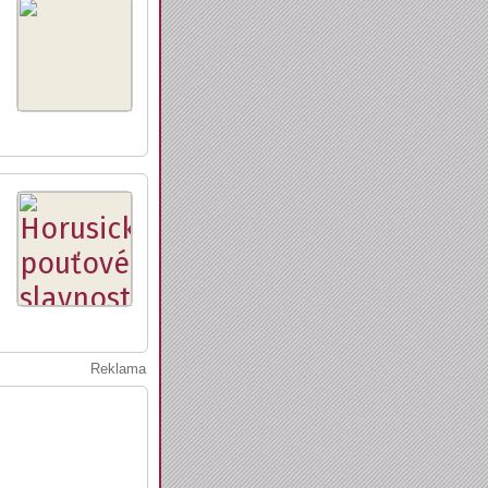
Reklama